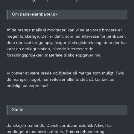
Om danskejernbaner.dk
Af de mange mails vi modtager, kan vi se at vores brugere er
meget forskellige. Der er dem, som har interesse for jernbaner,
dem der skal bruge oplysninger til slægtsforskning, dem der har
købt en nedlagt station, historie interesserede,
forskningsprojekter, materiale til skoleopgaver mv.
Vi prøver at være brede og hjælpe så mange som muligt. Hvis
du mangler noget, har rettelser eller andet, så kontakt os
endeligt på vores mail.
Støtte
danskejernbaner.dk, Dansk Jernbanehistorisk Arkiv, Har
modtaget økonomisk støtte fra Frimærkehandler og