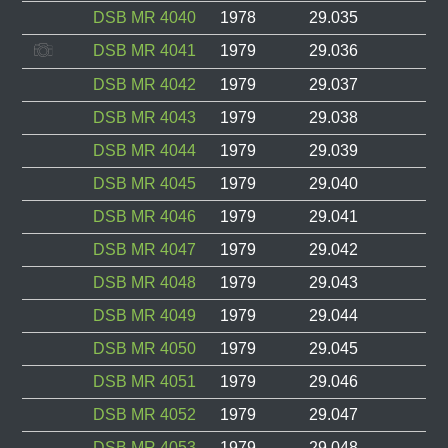
DSB MR 4040
1978
29.035
DSB MR 4041
1979
29.036
DSB MR 4042
1979
29.037
DSB MR 4043
1979
29.038
DSB MR 4044
1979
29.039
DSB MR 4045
1979
29.040
DSB MR 4046
1979
29.041
DSB MR 4047
1979
29.042
DSB MR 4048
1979
29.043
DSB MR 4049
1979
29.044
DSB MR 4050
1979
29.045
DSB MR 4051
1979
29.046
DSB MR 4052
1979
29.047
DSB MR 4053
1979
29.048