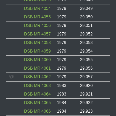
DSB MR 4054
1979
29.049
DSB MR 4055
1979
29.050
DSB MR 4056
1979
29.051
DSB MR 4057
1979
29.052
DSB MR 4058
1979
29.053
DSB MR 4059
1979
29.054
DSB MR 4060
1979
29.055
DSB MR 4061
1979
29.056
DSB MR 4062
1979
29.057
DSB MR 4063
1983
29.920
DSB MR 4064
1983
29.921
DSB MR 4065
1984
29.922
DSB MR 4066
1984
29.923