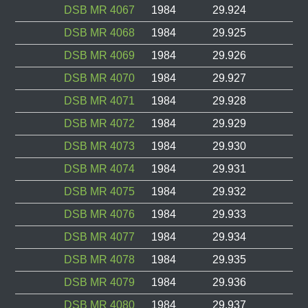
DSB MR 4067
1984
29.924
DSB MR 4068
1984
29.925
DSB MR 4069
1984
29.926
DSB MR 4070
1984
29.927
DSB MR 4071
1984
29.928
DSB MR 4072
1984
29.929
DSB MR 4073
1984
29.930
DSB MR 4074
1984
29.931
DSB MR 4075
1984
29.932
DSB MR 4076
1984
29.933
DSB MR 4077
1984
29.934
DSB MR 4078
1984
29.935
DSB MR 4079
1984
29.936
DSB MR 4080
1984
29.937