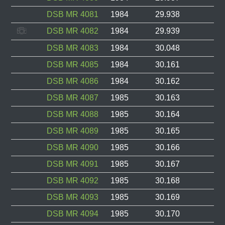
DSB MR 4081
1984
29.938
DSB MR 4082
1984
29.939
DSB MR 4083
1984
30.048
DSB MR 4085
1984
30.161
DSB MR 4086
1984
30.162
DSB MR 4087
1985
30.163
DSB MR 4088
1985
30.164
DSB MR 4089
1985
30.165
DSB MR 4090
1985
30.166
DSB MR 4091
1985
30.167
DSB MR 4092
1985
30.168
DSB MR 4093
1985
30.169
DSB MR 4094
1985
30.170