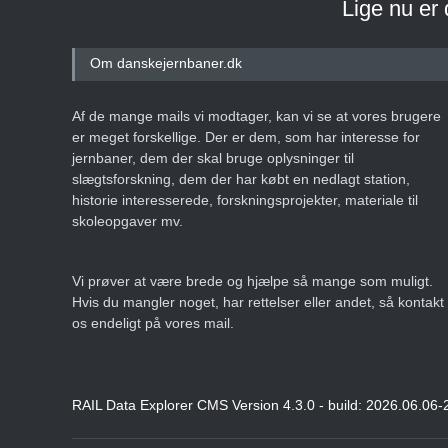
Lige nu er
Om danskejernbaner.dk
Af de mange mails vi modtager, kan vi se at vores brugere
er meget forskellige. Der er dem, som har interesse for
jernbaner, dem der skal bruge oplysninger til
slægtsforskning, dem der har købt en nedlagt station,
historie interesserede, forskningsprojekter, materiale til
skoleopgaver mv.
Vi prøver at være brede og hjælpe så mange som muligt.
Hvis du mangler noget, har rettelser eller andet, så kontakt
os endeligt på vores mail.
RAIL Data Explorer CMS Version 4.3.0 - build: 2026.06.06-