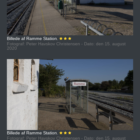
Billede af Ramme Station.
Fotograf: Peter Havskov Christensen - Dato: den 15. august
2020
Billede af Ramme Station.
Fotograf: Peter Havskov Christensen - Dato: den 15. august