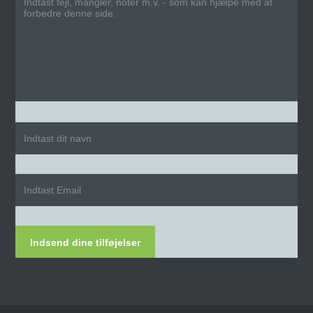
Indsend dine tilføjelser