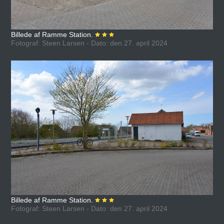
Billede af Ramme Station.
Fotograf: Steen Larsen - Dato: den 27. april 2024
Billede af Ramme Station.
Fotograf: Steen Larsen - Dato: den 27. april 2024