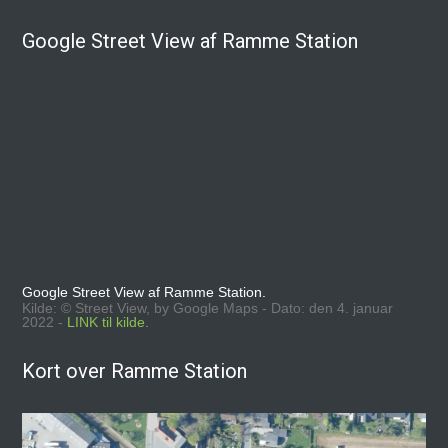
Google Street View af Ramme Station
Google Street View af Ramme Station.
Kilde: © Street View, by Google Maps - Dato: den 4. januar
2022 -
LINK til kilde.
Kort over Ramme Station