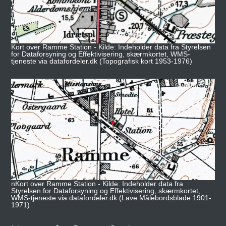
Kort over Ramme Station - Kilde: Indeholder data fra Styrelsen
for Dataforsyning og Effektivisering, skærmkortet, WMS-
tjeneste via datafordeler.dk (Topografisk kort 1953-1976)
nKort over Ramme Station - Kilde: Indeholder data fra
Styrelsen for Dataforsyning og Effektivisering, skærmkortet,
WMS-tjeneste via datafordeler.dk (Lave Målebordsblade 1901-
1971)