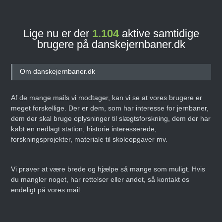
Lige nu er der
1.104
aktive samtidige
brugere på danskejernbaner.dk
Om danskejernbaner.dk
Af de mange mails vi modtager, kan vi se at vores brugere er
meget forskellige. Der er dem, som har interesse for jernbaner,
dem der skal bruge oplysninger til slægtsforskning, dem der har
købt en nedlagt station, historie interesserede,
forskningsprojekter, materiale til skoleopgaver mv.
Vi prøver at være brede og hjælpe så mange som muligt. Hvis
du mangler noget, har rettelser eller andet, så kontakt os
endeligt på vores mail.