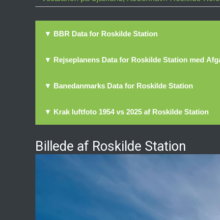
▼ BBR Data for Roskilde Station
▼ Rejseplanens Data for Roskilde Station med Af
▼ Banedanmarks Data for Roskilde Station
▼ Krak luftfoto 1954 vs 2025 af Roskilde Station
Billede af Roskilde Station