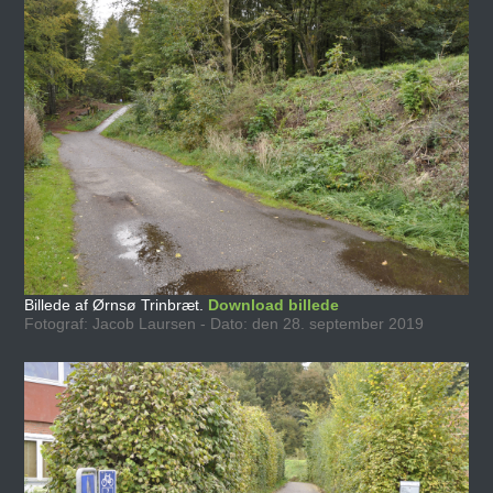
Billede af Ørnsø Trinbræt.
Download billede
Fotograf: Jacob Laursen - Dato: den 28. september 2019