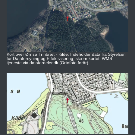
Kort over Ørnsø Trinbræt - Kilde: Indeholder data fra Styrelsen
for Dataforsyning og Effektivisering, skærmkortet, WMS-
tjeneste via datafordeler.dk (Ortofoto forår)