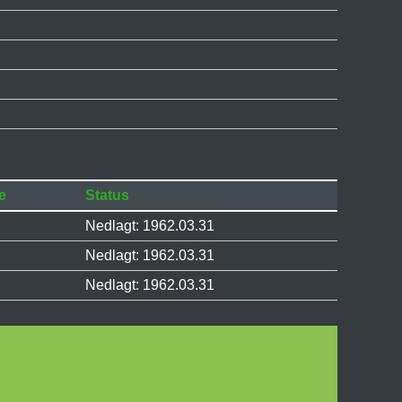
e
Status
Nedlagt: 1962.03.31
Nedlagt: 1962.03.31
Nedlagt: 1962.03.31