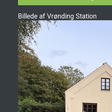
Billede af Vrønding Station