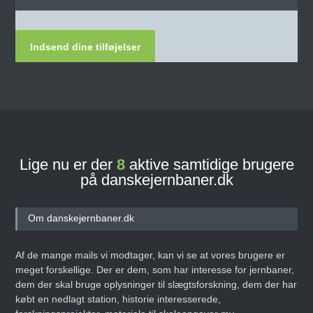
Indsend dine tilføjelser
Lige nu er der
8
aktive samtidige brugere
på danskejernbaner.dk
Om danskejernbaner.dk
Af de mange mails vi modtager, kan vi se at vores brugere er
meget forskellige. Der er dem, som har interesse for jernbaner,
dem der skal bruge oplysninger til slægtsforskning, dem der har
købt en nedlagt station, historie interesserede,