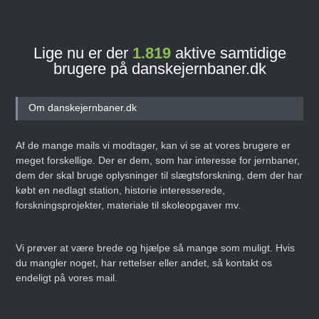
Lige nu er der
1.819
aktive samtidige
brugere på danskejernbaner.dk
Om danskejernbaner.dk
Af de mange mails vi modtager, kan vi se at vores brugere er
meget forskellige. Der er dem, som har interesse for jernbaner,
dem der skal bruge oplysninger til slægtsforskning, dem der har
købt en nedlagt station, historie interesserede,
forskningsprojekter, materiale til skoleopgaver mv.
Vi prøver at være brede og hjælpe så mange som muligt. Hvis
du mangler noget, har rettelser eller andet, så kontakt os
endeligt på vores mail.