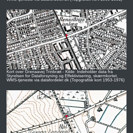
Kort over Grenaavej Trinbræt - Kilde: Indeholder data fra
Styrelsen for Dataforsyning og Effektivisering, skærmkortet,
WMS-tjeneste via datafordeler.dk (Topografisk kort 1953-1976)