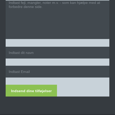
Indsend dine tilføjelser