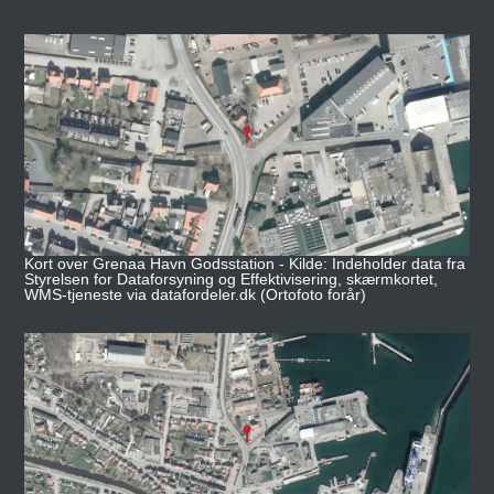
Kort over Grenaa Havn Godsstation - Kilde: Indeholder data fra
Styrelsen for Dataforsyning og Effektivisering, skærmkortet,
WMS-tjeneste via datafordeler.dk (Ortofoto forår)