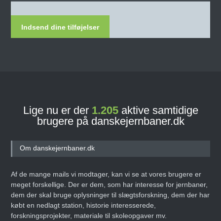
Indsend dine tilføjelser
Lige nu er der
1.205
aktive samtidige
brugere på danskejernbaner.dk
Om danskejernbaner.dk
Af de mange mails vi modtager, kan vi se at vores brugere er
meget forskellige. Der er dem, som har interesse for jernbaner,
dem der skal bruge oplysninger til slægtsforskning, dem der har
købt en nedlagt station, historie interesserede,
forskningsprojekter, materiale til skoleopgaver mv.