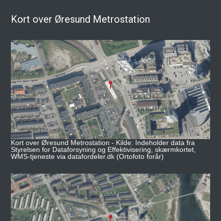
Kort over Øresund Metrostation
Kort over Øresund Metrostation - Kilde: Indeholder data fra
Styrelsen for Dataforsyning og Effektivisering, skærmkortet,
WMS-tjeneste via datafordeler.dk (Ortofoto forår)