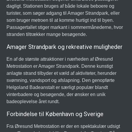
dagligt. Stationen bruges af både lokale beboere og
turister, som søger adgang til Amager Strandpark, eller
som bruger metroen til at komme hurtigt ind til byen.
Passagertallet stiger markant i sommermånederne, hvor
stranden tiltrækker mange besøgende.
Amager Strandpark og rekreative muligheder
En af de største attraktioner i nærheden af Øresund
Metrostation er Amager Strandpark. Denne kunstigt
anlagte strand tilbyder et væld af aktiviteter, herunder
svømning, vandsport og afslapning. Den genopførte
Helgoland Badeanstalt er særligt populær blandt
vinterbadere og besøgende, der ønsker en unik
badeoplevelse året rundt.
Forbindelse til København og Sverige
Fra Øresund Metrostation er der en spektakulær udsigt