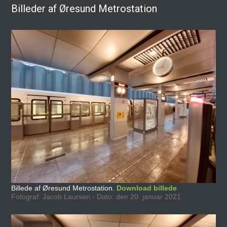
Billeder af Øresund Metrostation
Billede af Øresund Metrostation.
Download billede
Fotograf: Jacob Laursen - Dato: den 20. januar 2021