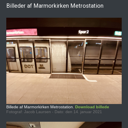
Billeder af Marmorkirken Metrostation
Billede af Marmorkirken Metrostation.
Download billede
Fotograf: Jacob Laursen - Dato: den 14. januar 2021