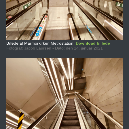
Billede af Marmorkirken Metrostation.
Download billede
Fotograf: Jacob Laursen - Dato: den 14. januar 2021