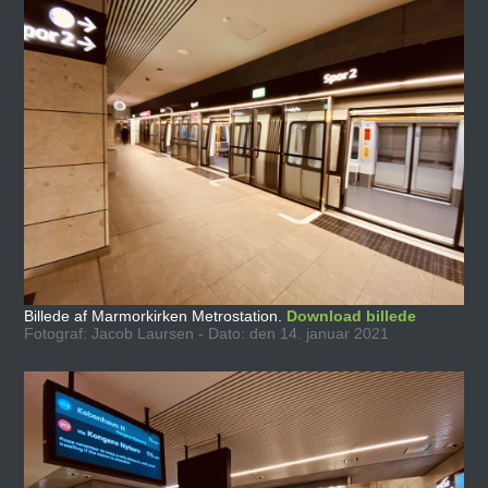
Billede af Marmorkirken Metrostation.
Download billede
Fotograf: Jacob Laursen - Dato: den 14. januar 2021