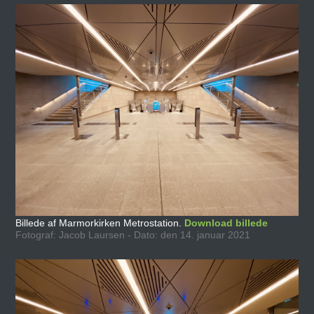
Billede af Marmorkirken Metrostation.
Download billede
Fotograf: Jacob Laursen - Dato: den 14. januar 2021