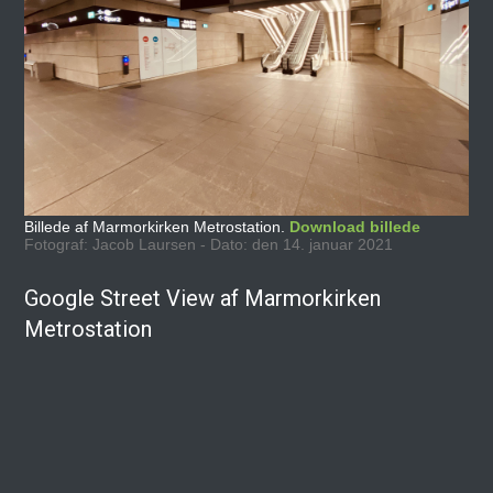
Billede af Marmorkirken Metrostation.
Download billede
Fotograf: Jacob Laursen - Dato: den 14. januar 2021
Google Street View af Marmorkirken
Metrostation