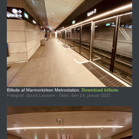
Billede af Marmorkirken Metrostation.
Download billede
Fotograf: Jacob Laursen - Dato: den 14. januar 2021