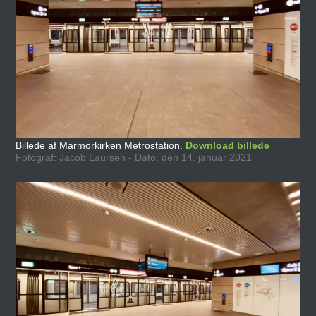
Billede af Marmorkirken Metrostation.
Download billede
Fotograf: Jacob Laursen - Dato: den 14. januar 2021