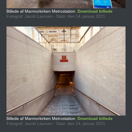
Billede af Marmorkirken Metrostation.
Download billede
Fotograf: Jacob Laursen - Dato: den 14. januar 2021
Billede af Marmorkirken Metrostation.
Download billede
Fotograf: Jacob Laursen - Dato: den 14. januar 2021