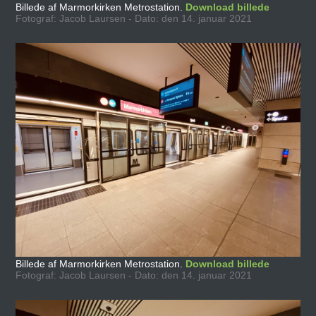
Billede af Marmorkirken Metrostation.
Download billede
Fotograf: Jacob Laursen - Dato: den 14. januar 2021
Billede af Marmorkirken Metrostation.
Download billede
Fotograf: Jacob Laursen - Dato: den 14. januar 2021