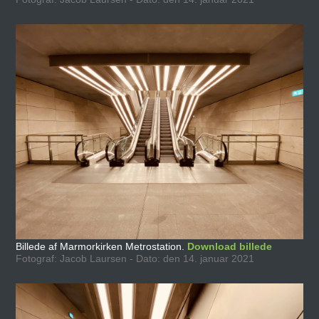
Billede af Marmorkirken Metrostation.
Download billede
Fotograf: Jacob Laursen - Dato: den 14. januar 2021