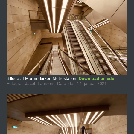
Billede af Marmorkirken Metrostation.
Download billede
Fotograf: Jacob Laursen - Dato: den 14. januar 2021