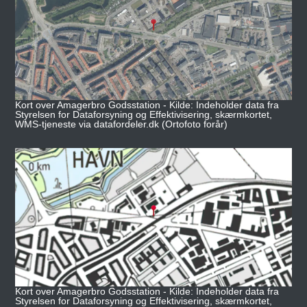
Kort over Amagerbro Godsstation - Kilde: Indeholder data fra
Styrelsen for Dataforsyning og Effektivisering, skærmkortet,
WMS-tjeneste via datafordeler.dk (Ortofoto forår)
Kort over Amagerbro Godsstation - Kilde: Indeholder data fra
Styrelsen for Dataforsyning og Effektivisering, skærmkortet,