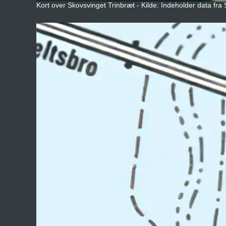
Kort over Skovsvinget Trinbræt - Kilde: Indeholder data fra 