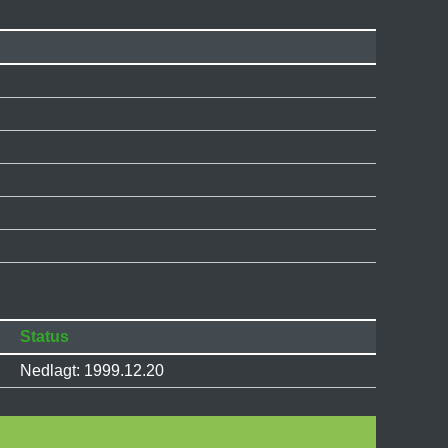
Status
Nedlagt: 1999.12.20