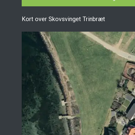
Kort over Skovsvinget Trinbræt