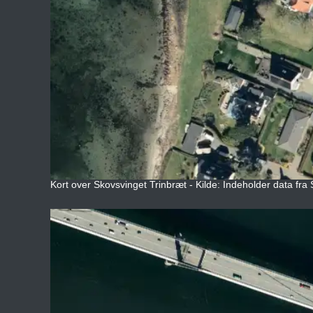
Kort over Skovsvinget Trinbræt - Kilde: Indeholder data fra 