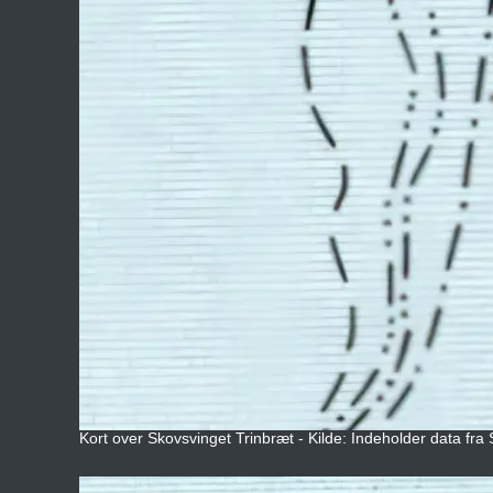
Kort over Skovsvinget Trinbræt - Kilde: Indeholder data fra