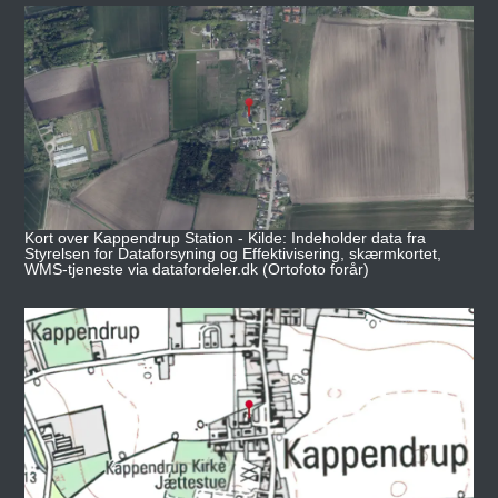
Kort over Kappendrup Station - Kilde: Indeholder data fra
Styrelsen for Dataforsyning og Effektivisering, skærmkortet,
WMS-tjeneste via datafordeler.dk (Ortofoto forår)