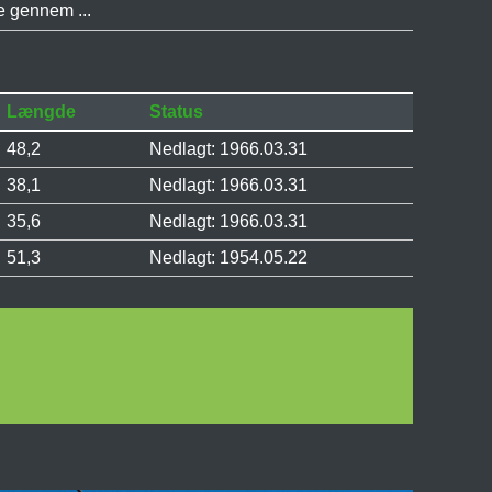
e gennem ...
Længde
Status
48,2
Nedlagt: 1966.03.31
38,1
Nedlagt: 1966.03.31
35,6
Nedlagt: 1966.03.31
51,3
Nedlagt: 1954.05.22