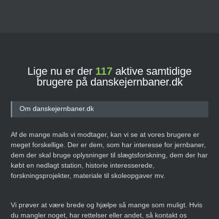
Lige nu er der
117
aktive samtidige
brugere på danskejernbaner.dk
Om danskejernbaner.dk
Af de mange mails vi modtager, kan vi se at vores brugere er
meget forskellige. Der er dem, som har interesse for jernbaner,
dem der skal bruge oplysninger til slægtsforskning, dem der har
købt en nedlagt station, historie interesserede,
forskningsprojekter, materiale til skoleopgaver mv.
Vi prøver at være brede og hjælpe så mange som muligt. Hvis
du mangler noget, har rettelser eller andet, så kontakt os