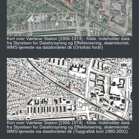
Kort over Værløse Station [1906-1974] - Kilde: Indeholder data
fra Styrelsen for Dataforsyning og Effektivisering, skærmkortet,
WMS-tjeneste via datafordeler.dk (Ortofoto forår)
Kort over Værløse Station [1906-1974] - Kilde: Indeholder data
fra Styrelsen for Dataforsyning og Effektivisering, skærmkortet,
WMS-tjeneste via datafordeler.dk (Topgrafisk kort 1980-2001)