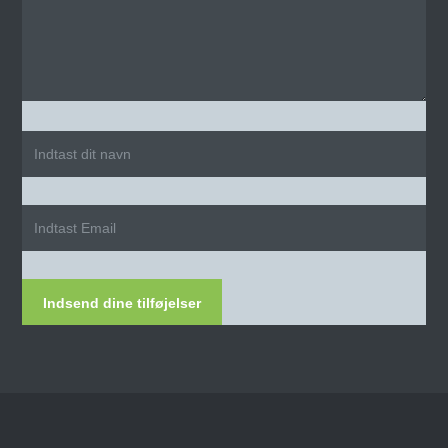
Indsend dine tilføjelser