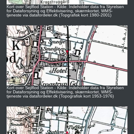
Kort over Sejlflod Station - Kilde: Indeholder data fra Styrelsen
for Dataforsyning og Effektivisering, skærmkortet, WMS-
tjeneste via datafordeler.dk (Topgrafisk kort 1980-2001)
Kort over Sejlflod Station - Kilde: Indeholder data fra Styrelsen
for Dataforsyning og Effektivisering, skærmkortet, WMS-
tjeneste via datafordeler.dk (Topografisk kort 1953-1976)