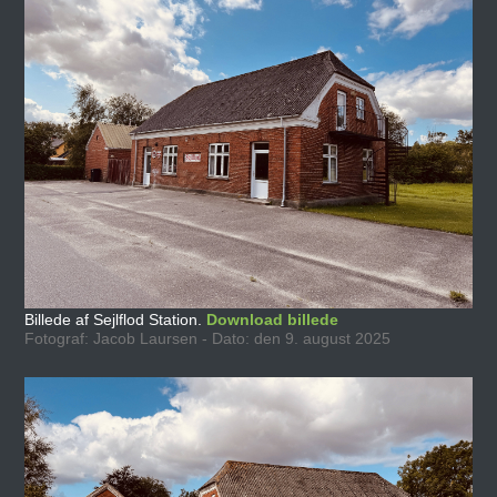
Billede af Sejlflod Station.
Download billede
Fotograf: Jacob Laursen - Dato: den 9. august 2025