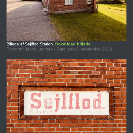
Billede af Sejlflod Station.
Download billede
Fotograf: Jacob Laursen - Dato: den 8. september 2022