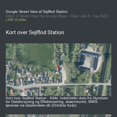
Google Street View af Sejlflod Station.
Kilde: © Street View, by Google Maps - Dato: den 9. maj 2022 -
LINK til kilde.
Kort over Sejlflod Station
Kort over Sejlflod Station - Kilde: Indeholder data fra Styrelsen
for Dataforsyning og Effektivisering, skærmkortet, WMS-
tjeneste via datafordeler.dk (Ortofoto forår)