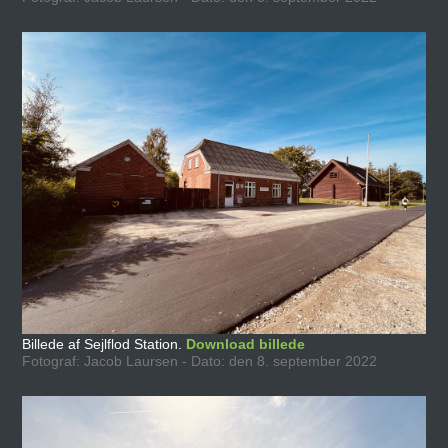
Billede af Sejlflod Station.
Download billede
Fotograf: Jacob Laursen - Dato: den 8. september 2022