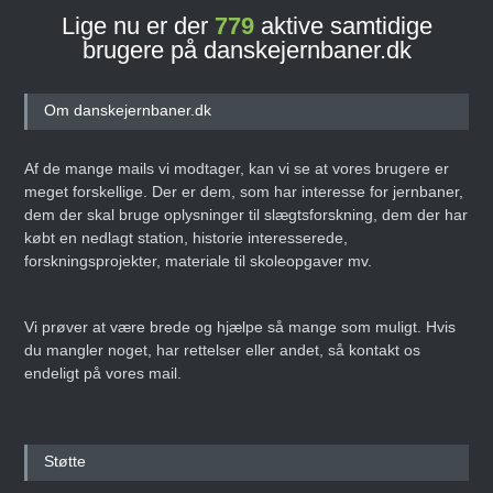
Lige nu er der
779
aktive samtidige
brugere på danskejernbaner.dk
Om danskejernbaner.dk
Af de mange mails vi modtager, kan vi se at vores brugere er
meget forskellige. Der er dem, som har interesse for jernbaner,
dem der skal bruge oplysninger til slægtsforskning, dem der har
købt en nedlagt station, historie interesserede,
forskningsprojekter, materiale til skoleopgaver mv.
Vi prøver at være brede og hjælpe så mange som muligt. Hvis
du mangler noget, har rettelser eller andet, så kontakt os
endeligt på vores mail.
Støtte