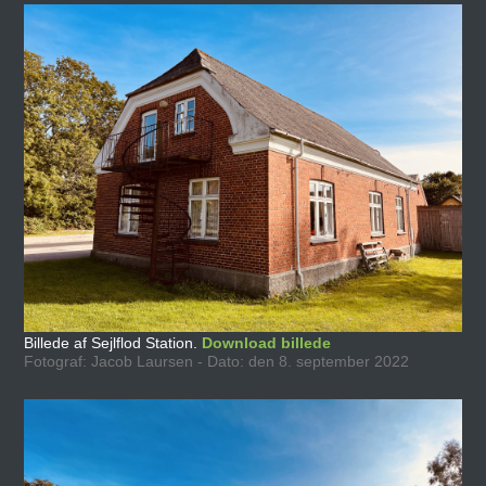
Billede af Sejlflod Station.
Download billede
Fotograf: Jacob Laursen - Dato: den 8. september 2022