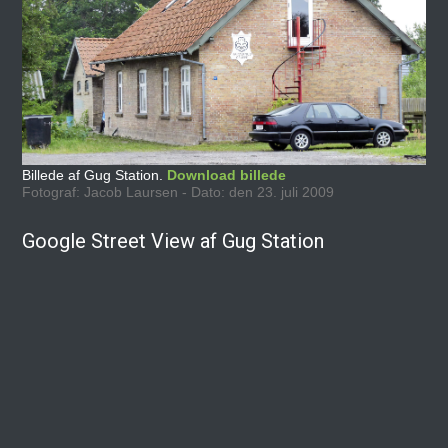
Billede af Gug Station.
Download billede
Fotograf: Jacob Laursen - Dato: den 23. juli 2009
Google Street View af Gug Station