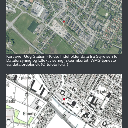
Kort over Gug Station - Kilde: Indeholder data fra Styrelsen for
Dataforsyning og Effektivisering, skærmkortet, WMS-tjeneste
via datafordeler.dk (Ortofoto forår)