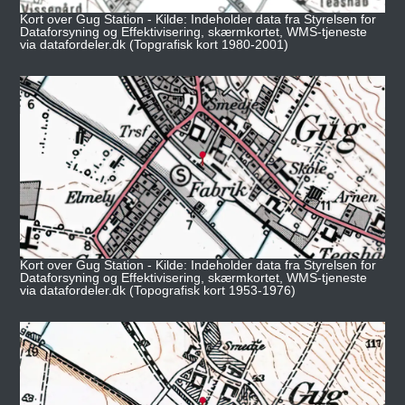
Kort over Gug Station - Kilde: Indeholder data fra Styrelsen for
Dataforsyning og Effektivisering, skærmkortet, WMS-tjeneste
via datafordeler.dk (Topgrafisk kort 1980-2001)
Kort over Gug Station - Kilde: Indeholder data fra Styrelsen for
Dataforsyning og Effektivisering, skærmkortet, WMS-tjeneste
via datafordeler.dk (Topografisk kort 1953-1976)