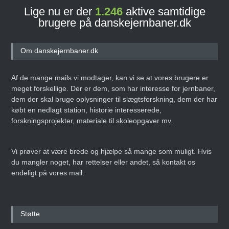
Lige nu er der
1.246
aktive samtidige
brugere på danskejernbaner.dk
Om danskejernbaner.dk
Af de mange mails vi modtager, kan vi se at vores brugere er
meget forskellige. Der er dem, som har interesse for jernbaner,
dem der skal bruge oplysninger til slægtsforskning, dem der har
købt en nedlagt station, historie interesserede,
forskningsprojekter, materiale til skoleopgaver mv.
Vi prøver at være brede og hjælpe så mange som muligt. Hvis
du mangler noget, har rettelser eller andet, så kontakt os
endeligt på vores mail.
Støtte