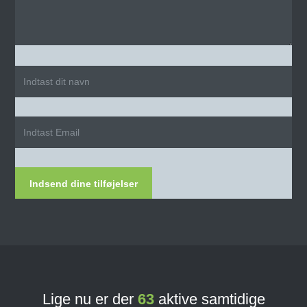
Indsend dine tilføjelser
Lige nu er der
63
aktive samtidige