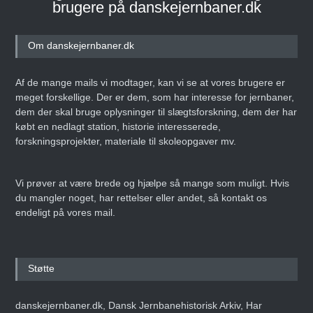
brugere på danskejernbaner.dk
Om danskejernbaner.dk
Af de mange mails vi modtager, kan vi se at vores brugere er
meget forskellige. Der er dem, som har interesse for jernbaner,
dem der skal bruge oplysninger til slægtsforskning, dem der har
købt en nedlagt station, historie interesserede,
forskningsprojekter, materiale til skoleopgaver mv.
Vi prøver at være brede og hjælpe så mange som muligt. Hvis
du mangler noget, har rettelser eller andet, så kontakt os
endeligt på vores mail.
Støtte
danskejernbaner.dk, Dansk Jernbanehistorisk Arkiv, Har