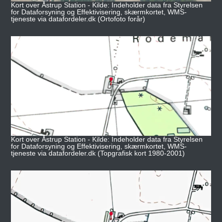
Kort over Åstrup Station - Kilde: Indeholder data fra Styrelsen
for Dataforsyning og Effektivisering, skærmkortet, WMS-
tjeneste via datafordeler.dk (Ortofoto forår)
Kort over Åstrup Station - Kilde: Indeholder data fra Styrelsen
for Dataforsyning og Effektivisering, skærmkortet, WMS-
tjeneste via datafordeler.dk (Topgrafisk kort 1980-2001)