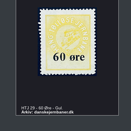
HTJ 29 - 60 Øre - Gul.
Arkiv: danskejernbaner.dk