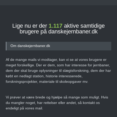
Lige nu er der
1.117
aktive samtidige
brugere på danskejernbaner.dk
Om danskejernbaner.dk
Af de mange mails vi modtager, kan vi se at vores brugere er
meget forskellige. Der er dem, som har interesse for jernbaner,
dem der skal bruge oplysninger til slægtsforskning, dem der har
købt en nedlagt station, historie interesserede,
forskningsprojekter, materiale til skoleopgaver mv.
Vi prøver at være brede og hjælpe så mange som muligt. Hvis
du mangler noget, har rettelser eller andet, så kontakt os
endeligt på vores mail.