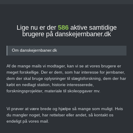
Lige nu er der
586
aktive samtidige
brugere på danskejernbaner.dk
Om danskejernbaner.dk
Af de mange mails vi modtager, kan vi se at vores brugere er
meget forskellige. Der er dem, som har interesse for jernbaner,
dem der skal bruge oplysninger til slægtsforskning, dem der har
købt en nedlagt station, historie interesserede,
forskningsprojekter, materiale til skoleopgaver mv.
Vi prøver at være brede og hjælpe så mange som muligt. Hvis
du mangler noget, har rettelser eller andet, så kontakt os
endeligt på vores mail.