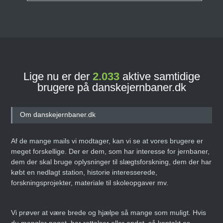
Lige nu er der
2.033
aktive samtidige
brugere på danskejernbaner.dk
Om danskejernbaner.dk
Af de mange mails vi modtager, kan vi se at vores brugere er
meget forskellige. Der er dem, som har interesse for jernbaner,
dem der skal bruge oplysninger til slægtsforskning, dem der har
købt en nedlagt station, historie interesserede,
forskningsprojekter, materiale til skoleopgaver mv.
Vi prøver at være brede og hjælpe så mange som muligt. Hvis