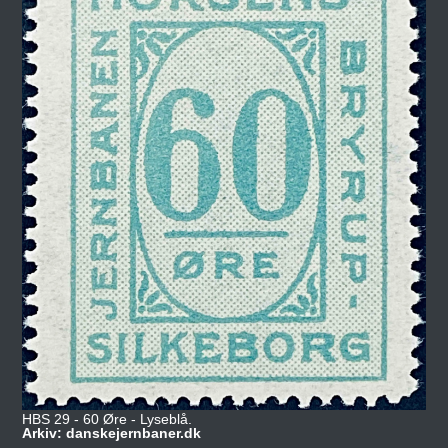
HBS 29 - 60 Øre - Lyseblå.
Arkiv: danskejernbaner.dk