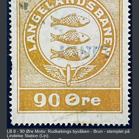
LB 8 - 90 Øre Motiv: Rudkøbings byvåben - Brun - stemplet på
Lindelse Station (Lin).