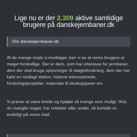
Lige nu er der
2.309
aktive samtidige
brugere på danskejernbaner.dk
Om danskejernbaner.dk
Af de mange mails vi modtager, kan vi se at vores brugere er
meget forskellige. Der er dem, som har interesse for jernbaner,
dem der skal bruge oplysninger til slægtsforskning, dem der har
købt en nedlagt station, historie interesserede,
forskningsprojekter, materiale til skoleopgaver mv.
Vi prøver at være brede og hjælpe så mange som muligt. Hvis
du mangler noget, har rettelser eller andet, så kontakt os
endeligt på vores mail.