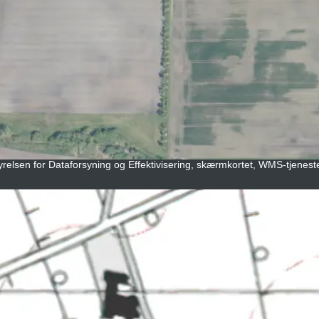
yrelsen for Dataforsyning og Effektivisering, skærmkortet, WMS-tjeneste