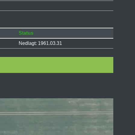
Status
Nedlagt: 1961.03.31