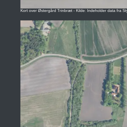
Kort over Østergård Trinbræt - Kilde: Indeholder data fra St