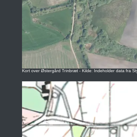
Kort over Østergård Trinbræt - Kilde: Indeholder data fra St