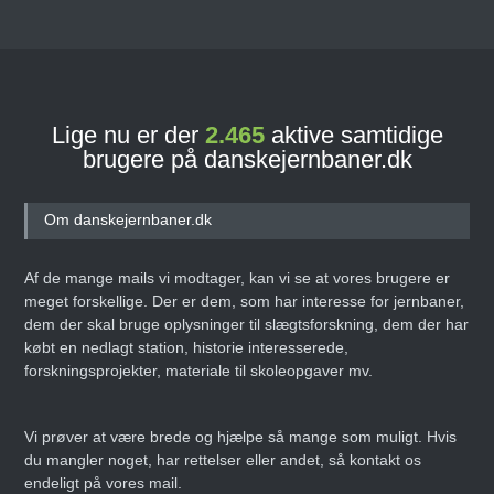
Lige nu er der
2.465
aktive samtidige
brugere på danskejernbaner.dk
Om danskejernbaner.dk
Af de mange mails vi modtager, kan vi se at vores brugere er
meget forskellige. Der er dem, som har interesse for jernbaner,
dem der skal bruge oplysninger til slægtsforskning, dem der har
købt en nedlagt station, historie interesserede,
forskningsprojekter, materiale til skoleopgaver mv.
Vi prøver at være brede og hjælpe så mange som muligt. Hvis
du mangler noget, har rettelser eller andet, så kontakt os
endeligt på vores mail.