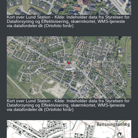
Kort over Lund Station - Kilde: Indeholder data fra Styrelsen for
Dataforsyning og Effektivisering, skærmkortet, WMS-tjeneste
via datafordeler.dk (Ortofoto forår)
Kort over Lund Station - Kilde: Indeholder data fra Styrelsen for
Dataforsyning og Effektivisering, skærmkortet, WMS-tjeneste
via datafordeler.dk (Ortofoto forår)