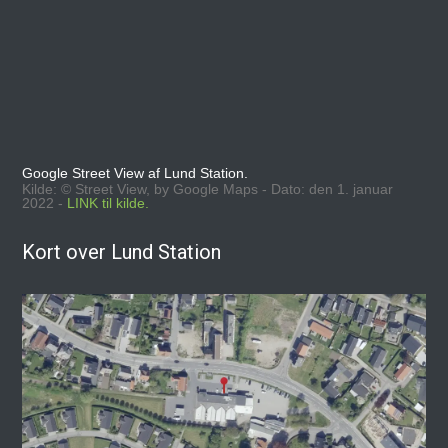
Google Street View af Lund Station.
Kilde: © Street View, by Google Maps - Dato: den 1. januar
2022 -
LINK til kilde.
Kort over Lund Station