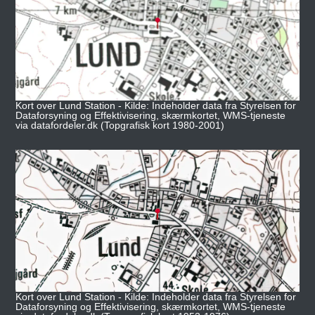
Kort over Lund Station - Kilde: Indeholder data fra Styrelsen for
Dataforsyning og Effektivisering, skærmkortet, WMS-tjeneste
via datafordeler.dk (Topgrafisk kort 1980-2001)
Kort over Lund Station - Kilde: Indeholder data fra Styrelsen for
Dataforsyning og Effektivisering, skærmkortet, WMS-tjeneste