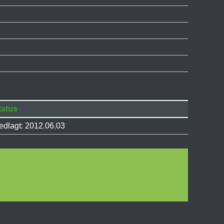
tatus
edlagt: 2012.06.03