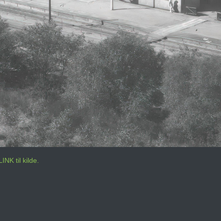
LINK til kilde.