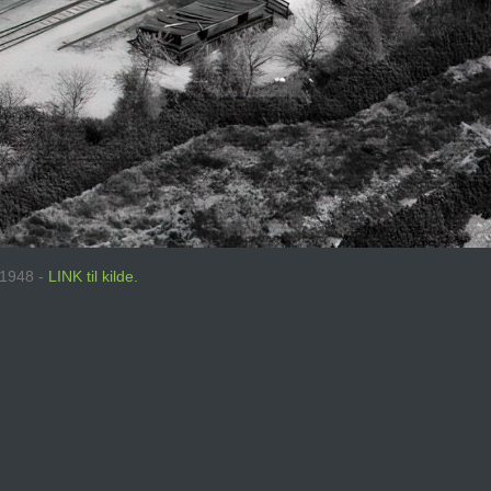
: 1948 -
LINK til kilde.