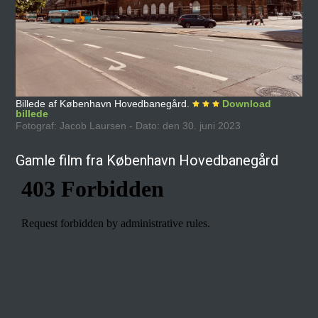
Billede af København Hovedbanegård.
Download
billede
Fotograf: Jacob Laursen - Dato: den 30. juni 2023
Gamle film fra København Hovedbanegård