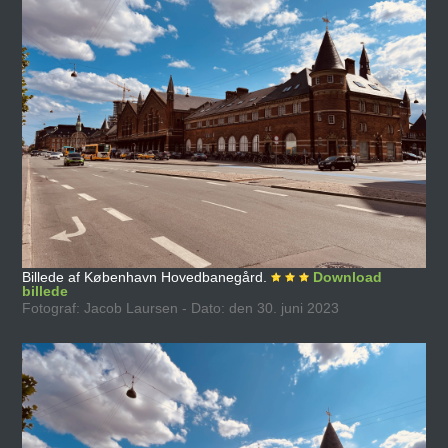
Billede af København Hovedbanegård.
Download
billede
Fotograf: Jacob Laursen - Dato: den 30. juni 2023