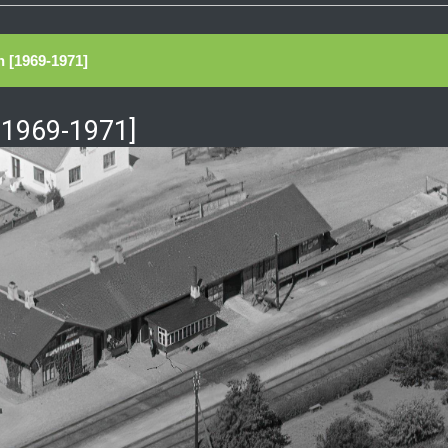
n [1969-1971]
[1969-1971]