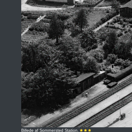
Billede af Sommersted Station.