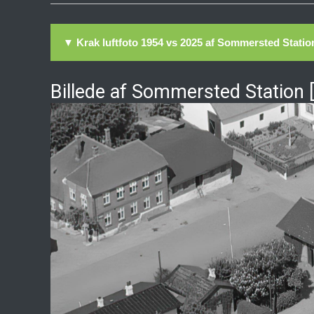
▼ Krak luftfoto 1954 vs 2025 af Sommersted Statio
Billede af Sommersted Station 