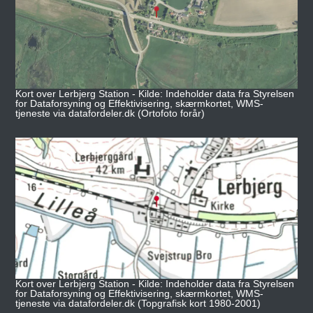
Kort over Lerbjerg Station - Kilde: Indeholder data fra Styrelsen
for Dataforsyning og Effektivisering, skærmkortet, WMS-
tjeneste via datafordeler.dk (Ortofoto forår)
Kort over Lerbjerg Station - Kilde: Indeholder data fra Styrelsen
for Dataforsyning og Effektivisering, skærmkortet, WMS-
tjeneste via datafordeler.dk (Topgrafisk kort 1980-2001)