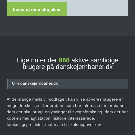
Indsend dine tilføjelser
Lige nu er der
966
aktive samtidige
brugere på danskejernbaner.dk
Om danskejernbaner.dk
Af de mange mails vi modtager, kan vi se at vores brugere er
meget forskellige. Der er dem, som har interesse for jernbaner,
dem der skal bruge oplysninger til slægtsforskning, dem der har
købt en nedlagt station, historie interesserede,
forskningsprojekter, materiale til skoleopgaver mv.