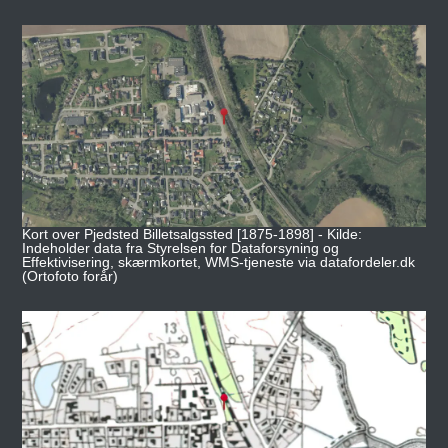
Kort over Pjedsted Billetsalgssted [1875-1898] - Kilde:
Indeholder data fra Styrelsen for Dataforsyning og
Effektivisering, skærmkortet, WMS-tjeneste via datafordeler.dk
(Ortofoto forår)