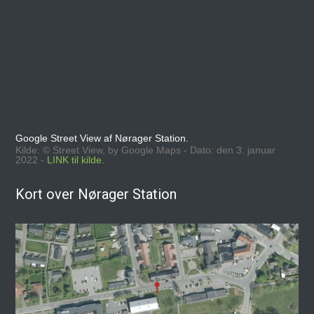
Google Street View af Nørager Station.
Kilde: © Street View, by Google Maps - Dato: den 3. januar
2022 -
LINK til kilde.
Kort over Nørager Station