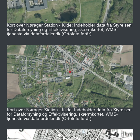
Kort over Nørager Station - Kilde: Indeholder data fra Styrelsen
for Dataforsyning og Effektivisering, skærmkortet, WMS-
tjeneste via datafordeler.dk (Ortofoto forår)
Kort over Nørager Station - Kilde: Indeholder data fra Styrelsen
for Dataforsyning og Effektivisering, skærmkortet, WMS-
tjeneste via datafordeler.dk (Ortofoto forår)