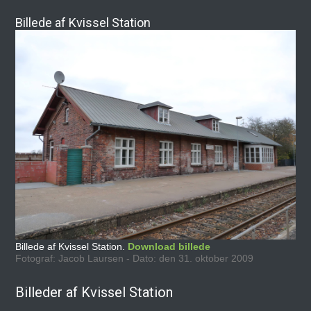
Billede af Kvissel Station
Billede af Kvissel Station.
Download billede
Fotograf: Jacob Laursen - Dato: den 31. oktober 2009
Billeder af Kvissel Station