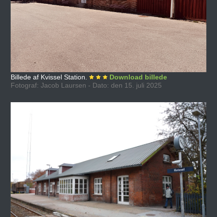
Billede af Kvissel Station.
Download billede
Fotograf: Jacob Laursen - Dato: den 15. juli 2025