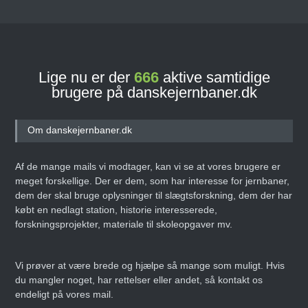
Lige nu er der
666
aktive samtidige
brugere på danskejernbaner.dk
Om danskejernbaner.dk
Af de mange mails vi modtager, kan vi se at vores brugere er
meget forskellige. Der er dem, som har interesse for jernbaner,
dem der skal bruge oplysninger til slægtsforskning, dem der har
købt en nedlagt station, historie interesserede,
forskningsprojekter, materiale til skoleopgaver mv.
Vi prøver at være brede og hjælpe så mange som muligt. Hvis
du mangler noget, har rettelser eller andet, så kontakt os
endeligt på vores mail.