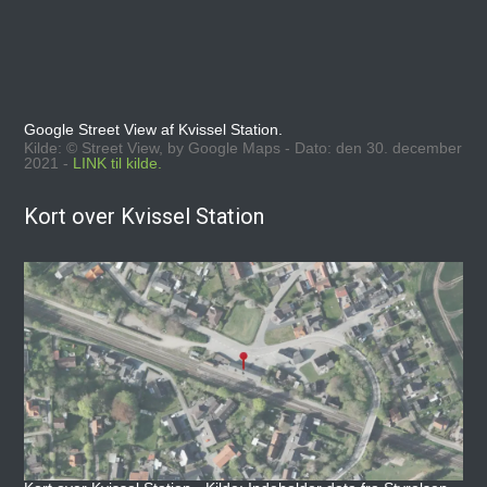
Google Street View af Kvissel Station.
Kilde: © Street View, by Google Maps - Dato: den 30. december
2021 -
LINK til kilde.
Kort over Kvissel Station