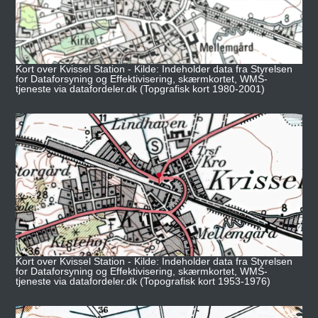
Kort over Kvissel Station - Kilde: Indeholder data fra Styrelsen
for Dataforsyning og Effektivisering, skærmkortet, WMS-
tjeneste via datafordeler.dk (Topgrafisk kort 1980-2001)
Kort over Kvissel Station - Kilde: Indeholder data fra Styrelsen
for Dataforsyning og Effektivisering, skærmkortet, WMS-
tjeneste via datafordeler.dk (Topografisk kort 1953-1976)