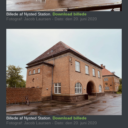
Billede af Nysted Station.
Download billede
Fotograf: Jacob Laursen - Dato: den 20. juni 2020
Billede af Nysted Station.
Download billede
Fotograf: Jacob Laursen - Dato: den 20. juni 2020