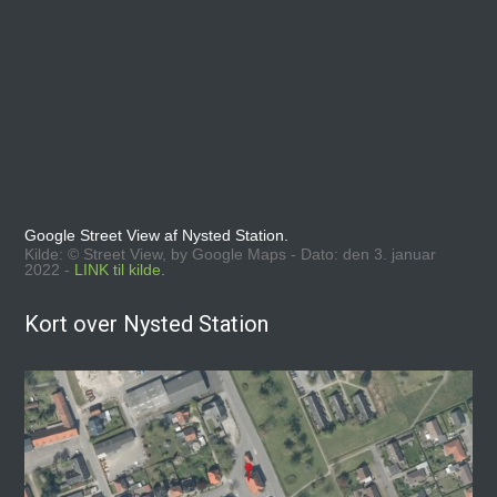
Google Street View af Nysted Station.
Kilde: © Street View, by Google Maps - Dato: den 3. januar
2022 -
LINK til kilde.
Kort over Nysted Station