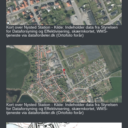
Kort over Nysted Station - Kilde: Indeholder data fra Styrelsen
for Dataforsyning og Effektivisering, skærmkortet, WMS-
tjeneste via datafordeler.dk (Ortofoto forår)
Kort over Nysted Station - Kilde: Indeholder data fra Styrelsen
for Dataforsyning og Effektivisering, skærmkortet, WMS-
tjeneste via datafordeler.dk (Ortofoto forår)