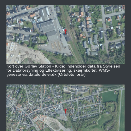
Kort over Gørlev Station - Kilde: Indeholder data fra Styrelsen
for Dataforsyning og Effektivisering, skærmkortet, WMS-
tjeneste via datafordeler.dk (Ortofoto forår)