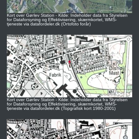
Kort over Gørlev Station - Kilde: Indeholder data fra Styrelsen
for Dataforsyning og Effektivisering, skærmkortet, WMS-
tjeneste via datafordeler.dk (Ortofoto forår)
Kort over Gørlev Station - Kilde: Indeholder data fra Styrelsen
for Dataforsyning og Effektivisering, skærmkortet, WMS-
tjeneste via datafordeler.dk (Topgrafisk kort 1980-2001)