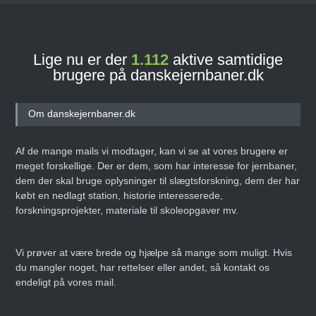
Lige nu er der
1.112
aktive samtidige
brugere på danskejernbaner.dk
Om danskejernbaner.dk
Af de mange mails vi modtager, kan vi se at vores brugere er
meget forskellige. Der er dem, som har interesse for jernbaner,
dem der skal bruge oplysninger til slægtsforskning, dem der har
købt en nedlagt station, historie interesserede,
forskningsprojekter, materiale til skoleopgaver mv.
Vi prøver at være brede og hjælpe så mange som muligt. Hvis
du mangler noget, har rettelser eller andet, så kontakt os
endeligt på vores mail.