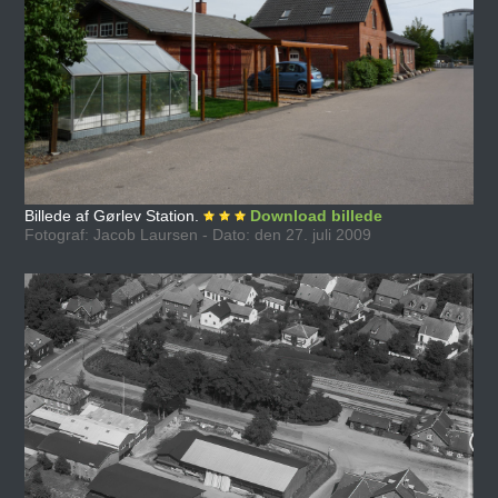
Billede af Gørlev Station.
Download billede
Fotograf: Jacob Laursen - Dato: den 27. juli 2009