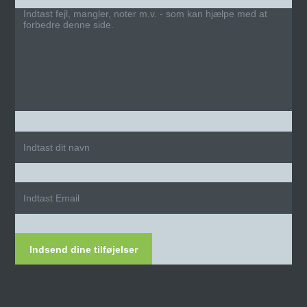
Indsend dine tilføjelser