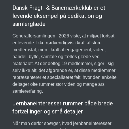
Dansk Fragt- & Banemærkeklub er et
levende eksempel på dedikation og
samlerglæde
Generalforsamlingen i 2026 viste, at miljøet fortsat
er levende. Ikke nødvendigvis i kraft af store
medlemstal, men i kraft af engagement, viden,
handel, bytte, samtale og fælles glæde ved
materialet. At der deltog 19 medlemmer, siger i sig
selv ikke alt; det afgørende er, at disse medlemmer
repræsenterer et specialiseret felt, hvor den enkelte
deltager ofte rummer stor viden og mange års
samlererfaring.
Jernbaneinteresser rummer både brede
fortællinger og små detaljer
Når man derfor spørger, hvad jernbaneinteresser