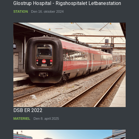
Glostrup Hospital - Rigshospitalet Letbanestation
STATION
Den 16. oktober 2024
DSB ER 2022
MATERIEL
Den 8. april 2025