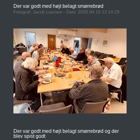
Der var godt med højt belagt smørrebrød
Fotograf: Jacob Laursen - Dato: 2026.04.18 12:14:29
Der var godt med højt belagt smørrebrød og der
blev spist godt