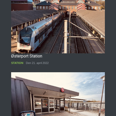
Østerport Station
STATION
Den 21. april 2022