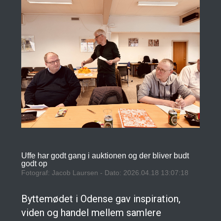
Uffe har godt gang i auktionen og der bliver budt
godt op
Fotograf: Jacob Laursen - Dato: 2026.04.18 13:07:18
Byttemødet i Odense gav inspiration,
viden og handel mellem samlere