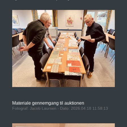
Materiale gennemgang til auktionen
Fotograf: Jacob Laursen - Dato: 2026.04.18 11:58:13