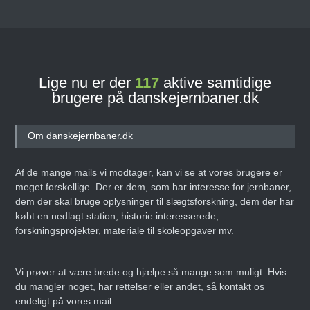
Lige nu er der
117
aktive samtidige
brugere på danskejernbaner.dk
Om danskejernbaner.dk
Af de mange mails vi modtager, kan vi se at vores brugere er
meget forskellige. Der er dem, som har interesse for jernbaner,
dem der skal bruge oplysninger til slægtsforskning, dem der har
købt en nedlagt station, historie interesserede,
forskningsprojekter, materiale til skoleopgaver mv.
Vi prøver at være brede og hjælpe så mange som muligt. Hvis
du mangler noget, har rettelser eller andet, så kontakt os
endeligt på vores mail.