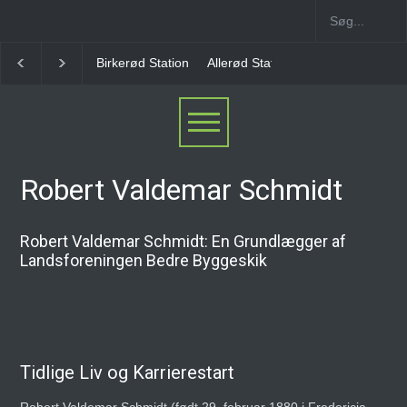
Birkerød Station
Allerød Station
Favrholm Statio
Robert Valdemar Schmidt
Robert Valdemar Schmidt: En Grundlægger af
Landsforeningen Bedre Byggeskik
Tidlige Liv og Karrierestart