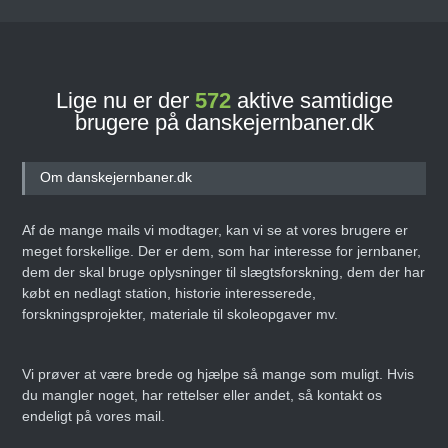
Lige nu er der
572
aktive samtidige
brugere på danskejernbaner.dk
Om danskejernbaner.dk
Af de mange mails vi modtager, kan vi se at vores brugere er
meget forskellige. Der er dem, som har interesse for jernbaner,
dem der skal bruge oplysninger til slægtsforskning, dem der har
købt en nedlagt station, historie interesserede,
forskningsprojekter, materiale til skoleopgaver mv.
Vi prøver at være brede og hjælpe så mange som muligt. Hvis
du mangler noget, har rettelser eller andet, så kontakt os
endeligt på vores mail.