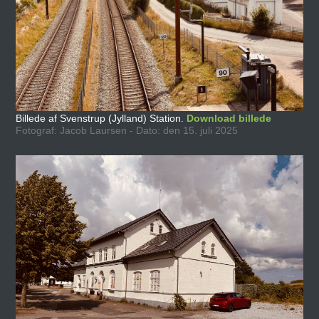
Billede af Svenstrup (Jylland) Station.
Download billede
Fotograf: Jacob Laursen - Dato: den 15. juli 2025