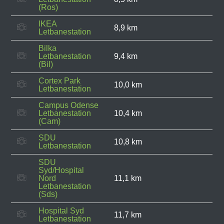
(Ros)
IKEA
8,9 km
Letbanestation
Bilka
Letbanestation
9,4 km
(Bil)
Cortex Park
10,0 km
Letbanestation
Campus Odense
Letbanestation
10,4 km
(Cam)
SDU
10,8 km
Letbanestation
SDU
Syd/Hospital
Nord
11,1 km
Letbanestation
(Sds)
Hospital Syd
11,7 km
Letbanestation