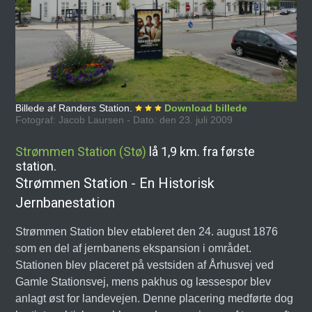
Billede af Randers Station.
Download billede
Fotograf: Jacob Laursen - Dato: den 23. juli 2009
Strømmen Station (Stø)
lå 1,9 km. fra første
station.
Strømmen Station - En Historisk
Jernbanestation
Strømmen Station blev etableret den 24. august 1876
som en del af jernbanens ekspansion i området.
Stationen blev placeret på vestsiden af Århusvej ved
Gamle Stationsvej, mens pakhus og læssespor blev
anlagt øst for landevejen. Denne placering medførte dog