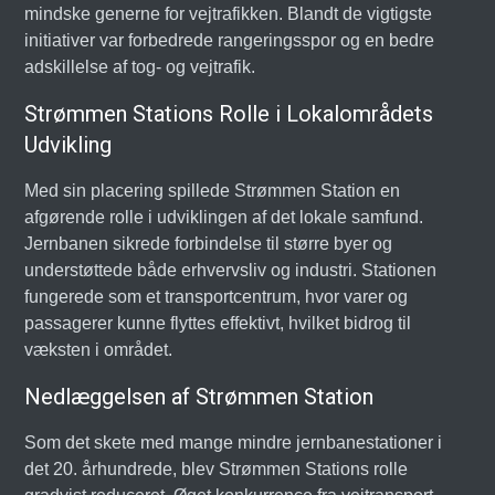
mindske generne for vejtrafikken. Blandt de vigtigste
initiativer var forbedrede rangeringsspor og en bedre
adskillelse af tog- og vejtrafik.
Strømmen Stations Rolle i Lokalområdets
Udvikling
Med sin placering spillede Strømmen Station en
afgørende rolle i udviklingen af det lokale samfund.
Jernbanen sikrede forbindelse til større byer og
understøttede både erhvervsliv og industri. Stationen
fungerede som et transportcentrum, hvor varer og
passagerer kunne flyttes effektivt, hvilket bidrog til
væksten i området.
Nedlæggelsen af Strømmen Station
Som det skete med mange mindre jernbanestationer i
det 20. århundrede, blev Strømmen Stations rolle