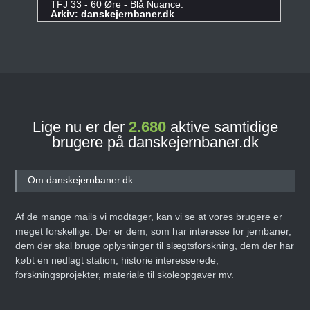
TFJ 33 - 60 Øre - Blå Nuance.
Arkiv: danskejernbaner.dk
Lige nu er der
2.680
aktive samtidige
brugere på danskejernbaner.dk
Om danskejernbaner.dk
Af de mange mails vi modtager, kan vi se at vores brugere er
meget forskellige. Der er dem, som har interesse for jernbaner,
dem der skal bruge oplysninger til slægtsforskning, dem der har
købt en nedlagt station, historie interesserede,
forskningsprojekter, materiale til skoleopgaver mv.