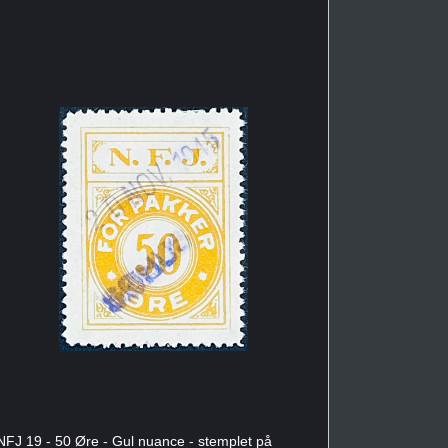
NFJ 19 - 50 Øre - Gul nuance - stemplet på