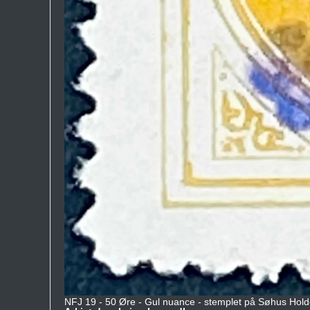
NFJ 19 - 50 Øre - Gul nuance - stemplet på Søhus Hold