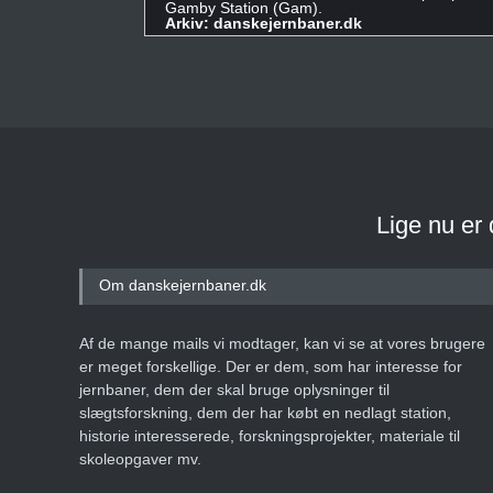
Gamby Station (Gam).
Arkiv: danskejernbaner.dk
Lige nu er
Om danskejernbaner.dk
Af de mange mails vi modtager, kan vi se at vores brugere
er meget forskellige. Der er dem, som har interesse for
jernbaner, dem der skal bruge oplysninger til
slægtsforskning, dem der har købt en nedlagt station,
historie interesserede, forskningsprojekter, materiale til
skoleopgaver mv.