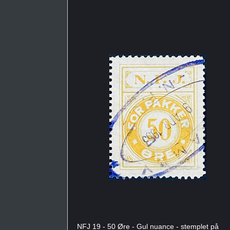
NFJ 19 - 50 Øre - Gul nuance - stemplet på