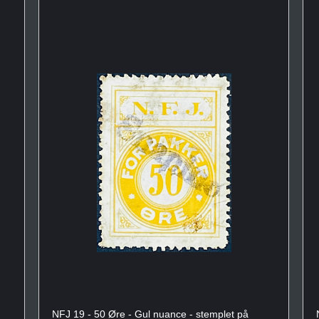
NFJ 19 - 50 Øre - Gul nuance - stemplet på