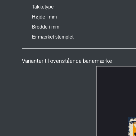
Takketype
Højde i mm
Bredde i mm
Er mærket stemplet
Varianter til ovenstående banemærke