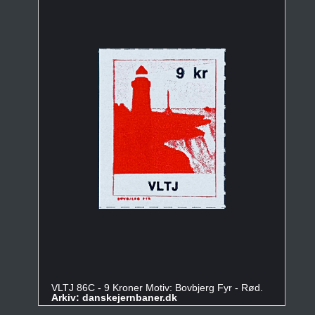
VLTJ 86C - 9 Kroner Motiv: Bovbjerg Fyr - Rød.
Arkiv: danskejernbaner.dk