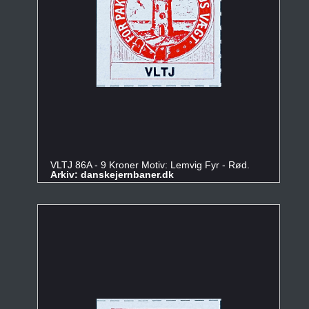
VLTJ 86A - 9 Kroner Motiv: Lemvig Fyr - Rød.
Arkiv: danskejernbaner.dk