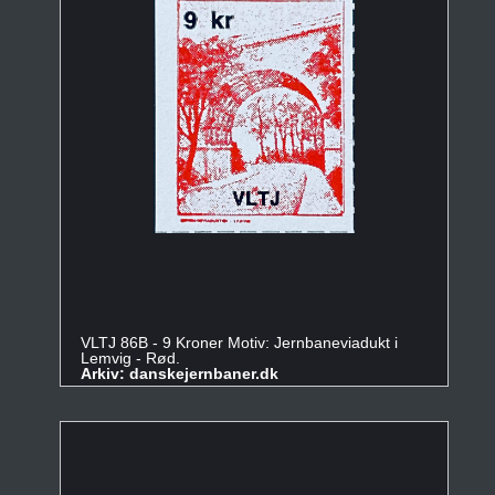
VLTJ 86B - 9 Kroner Motiv: Jernbaneviadukt i
Lemvig - Rød.
Arkiv: danskejernbaner.dk