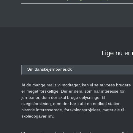
Lige nu er
Om danskejernbaner.dk
Af de mange mails vi modtager, kan vi se at vores brugere
er meget forskellige. Der er dem, som har interesse for
jernbaner, dem der skal bruge oplysninger til
slægtsforskning, dem der har købt en nedlagt station,
historie interesserede, forskningsprojekter, materiale til
skoleopgaver mv.