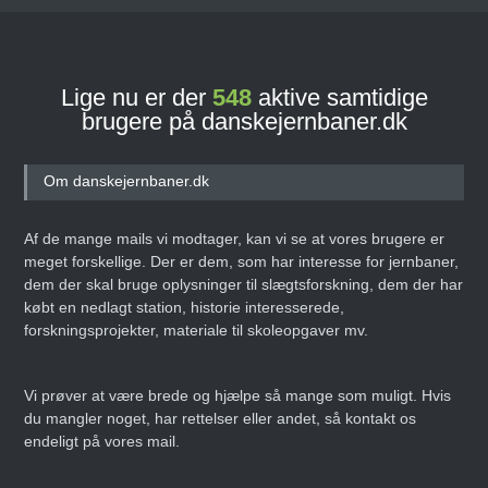
Lige nu er der
548
aktive samtidige
brugere på danskejernbaner.dk
Om danskejernbaner.dk
Af de mange mails vi modtager, kan vi se at vores brugere er
meget forskellige. Der er dem, som har interesse for jernbaner,
dem der skal bruge oplysninger til slægtsforskning, dem der har
købt en nedlagt station, historie interesserede,
forskningsprojekter, materiale til skoleopgaver mv.
Vi prøver at være brede og hjælpe så mange som muligt. Hvis
du mangler noget, har rettelser eller andet, så kontakt os
endeligt på vores mail.