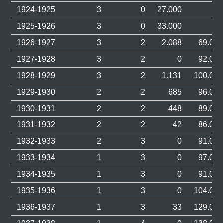
1924-1925
3
0
27.000
0
1925-1926
3
0
33.000
0
1926-1927
3
2
2.088
69.000
1927-1928
3
2
0
92.000
1928-1929
3
2
1.131
100.000
1929-1930
2
2
685
96.000
1930-1931
2
2
448
89.000
1931-1932
2
2
42
86.000
1932-1933
2
3
0
91.000
1933-1934
1
3
0
97.000
1934-1935
1
3
0
91.000
1935-1936
1
3
0
104.000
1936-1937
1
3
33
129.000