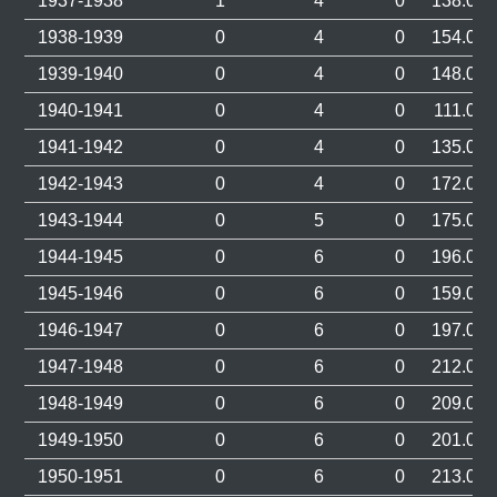
1937-1938
1
4
0
138.000
1938-1939
0
4
0
154.000
1939-1940
0
4
0
148.000
1940-1941
0
4
0
111.000
1941-1942
0
4
0
135.000
1942-1943
0
4
0
172.000
1943-1944
0
5
0
175.000
1944-1945
0
6
0
196.000
1945-1946
0
6
0
159.000
1946-1947
0
6
0
197.000
1947-1948
0
6
0
212.000
1948-1949
0
6
0
209.000
1949-1950
0
6
0
201.000
1950-1951
0
6
0
213.000