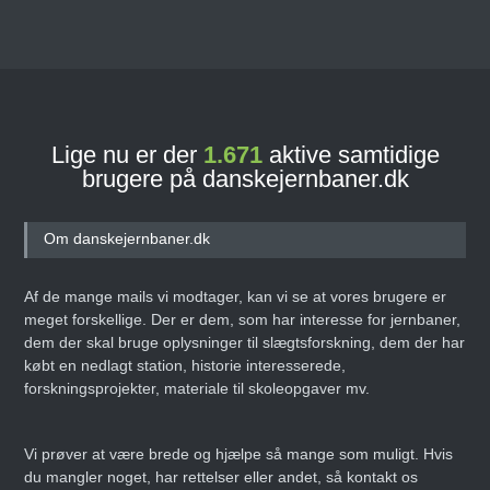
Lige nu er der
1.671
aktive samtidige
brugere på danskejernbaner.dk
Om danskejernbaner.dk
Af de mange mails vi modtager, kan vi se at vores brugere er
meget forskellige. Der er dem, som har interesse for jernbaner,
dem der skal bruge oplysninger til slægtsforskning, dem der har
købt en nedlagt station, historie interesserede,
forskningsprojekter, materiale til skoleopgaver mv.
Vi prøver at være brede og hjælpe så mange som muligt. Hvis
du mangler noget, har rettelser eller andet, så kontakt os