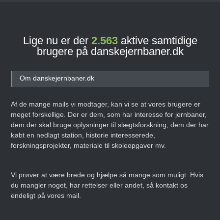
Lige nu er der
2.563
aktive samtidige
brugere på danskejernbaner.dk
Om danskejernbaner.dk
Af de mange mails vi modtager, kan vi se at vores brugere er
meget forskellige. Der er dem, som har interesse for jernbaner,
dem der skal bruge oplysninger til slægtsforskning, dem der har
købt en nedlagt station, historie interesserede,
forskningsprojekter, materiale til skoleopgaver mv.
Vi prøver at være brede og hjælpe så mange som muligt. Hvis
du mangler noget, har rettelser eller andet, så kontakt os
endeligt på vores mail.