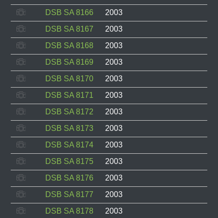
DSB SA 8166
2003
DSB SA 8167
2003
DSB SA 8168
2003
DSB SA 8169
2003
DSB SA 8170
2003
DSB SA 8171
2003
DSB SA 8172
2003
DSB SA 8173
2003
DSB SA 8174
2003
DSB SA 8175
2003
DSB SA 8176
2003
DSB SA 8177
2003
DSB SA 8178
2003