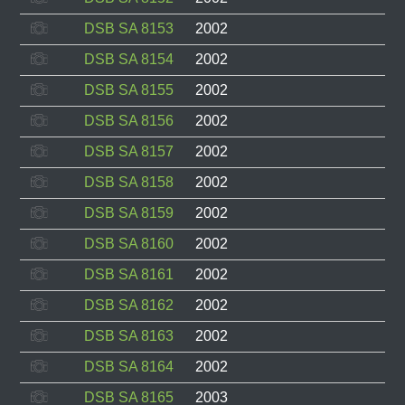
DSB SA 8153
2002
DSB SA 8154
2002
DSB SA 8155
2002
DSB SA 8156
2002
DSB SA 8157
2002
DSB SA 8158
2002
DSB SA 8159
2002
DSB SA 8160
2002
DSB SA 8161
2002
DSB SA 8162
2002
DSB SA 8163
2002
DSB SA 8164
2002
DSB SA 8165
2003