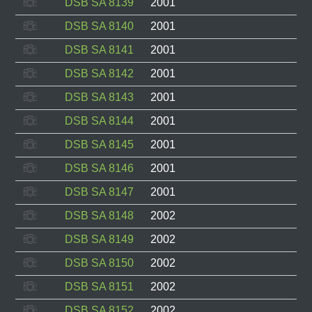
DSB SA 8139
2001
DSB SA 8140
2001
DSB SA 8141
2001
DSB SA 8142
2001
DSB SA 8143
2001
DSB SA 8144
2001
DSB SA 8145
2001
DSB SA 8146
2001
DSB SA 8147
2001
DSB SA 8148
2002
DSB SA 8149
2002
DSB SA 8150
2002
DSB SA 8151
2002
DSB SA 8152
2002