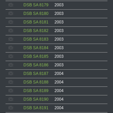
DSB SA 8179
2003
DSB SA 8180
2003
DSB SA 8181
2003
DSB SA 8182
2003
DSB SA 8183
2003
DSB SA 8184
2003
DSB SA 8185
2003
DSB SA 8186
2003
DSB SA 8187
2004
DSB SA 8188
2004
DSB SA 8189
2004
DSB SA 8190
2004
DSB SA 8191
2004