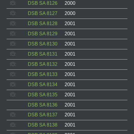
DSB SA 8126
2000
DSB SA 8127
2000
DSB SA 8128
2001
DSB SA 8129
2001
DSB SA 8130
2001
DSB SA 8131
2001
DSB SA 8132
2001
DSB SA 8133
2001
DSB SA 8134
2001
DSB SA 8135
2001
DSB SA 8136
2001
DSB SA 8137
2001
DSB SA 8138
2001