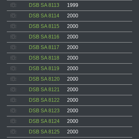
DSB SA 8113
1999
DSB SA 8114
2000
DSB SA 8115
2000
DSB SA 8116
2000
DSB SA 8117
2000
DSB SA 8118
2000
DSB SA 8119
2000
DSB SA 8120
2000
DSB SA 8121
2000
DSB SA 8122
2000
DSB SA 8123
2000
DSB SA 8124
2000
DSB SA 8125
2000