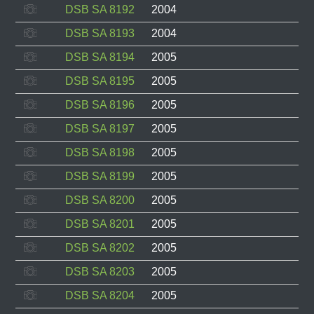
DSB SA 8192
2004
DSB SA 8193
2004
DSB SA 8194
2005
DSB SA 8195
2005
DSB SA 8196
2005
DSB SA 8197
2005
DSB SA 8198
2005
DSB SA 8199
2005
DSB SA 8200
2005
DSB SA 8201
2005
DSB SA 8202
2005
DSB SA 8203
2005
DSB SA 8204
2005