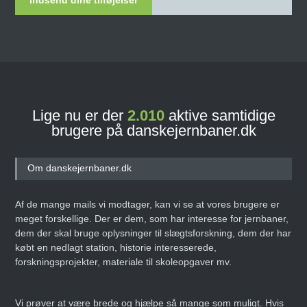
Lige nu er der
2.010
aktive samtidige
brugere på danskejernbaner.dk
Om danskejernbaner.dk
Af de mange mails vi modtager, kan vi se at vores brugere er
meget forskellige. Der er dem, som har interesse for jernbaner,
dem der skal bruge oplysninger til slægtsforskning, dem der har
købt en nedlagt station, historie interesserede,
forskningsprojekter, materiale til skoleopgaver mv.
Vi prøver at være brede og hjælpe så mange som muligt. Hvis